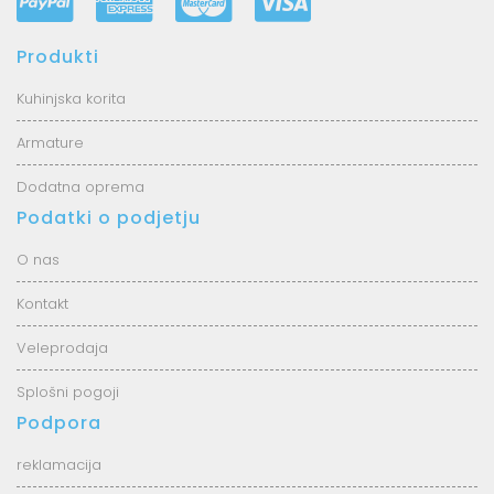
Produkti
Kuhinjska korita
Armature
Dodatna oprema
Podatki o podjetju
O nas
Kontakt
Veleprodaja
Splošni pogoji
Podpora
reklamacija