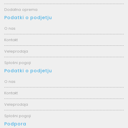
Dodatna oprema
Podatki o podjetju
O nas
Kontakt
Veleprodaja
Splošni pogoji
Podatki o podjetju
O nas
Kontakt
Veleprodaja
Splošni pogoji
Podpora