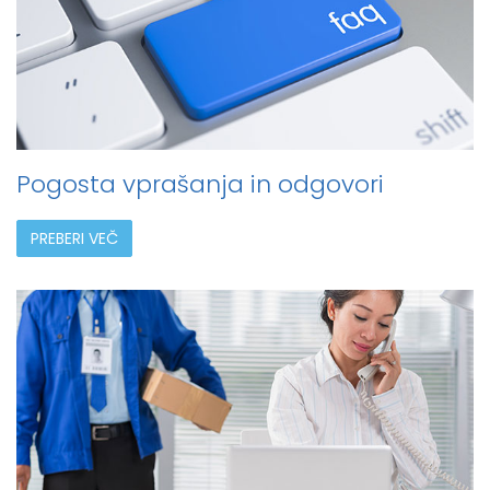
Pogosta vprašanja in odgovori
PREBERI VEČ