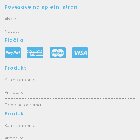
Povezave na spletni strani
Akcija
Novosti
Plačila
Produkti
Kuhinjska korita
Armature
Dodatna oprema
Produkti
Kuhinjska korita
Armature