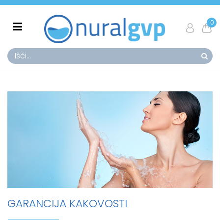
0
GARANCIJA KAKOVOSTI