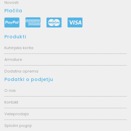
Novosti
Plačila
Produkti
Kuhinjska korita
Armature
Dodatna oprema
Podatki o podjetju
O nas
Kontakt
Veleprodaja
Splošni pogoji