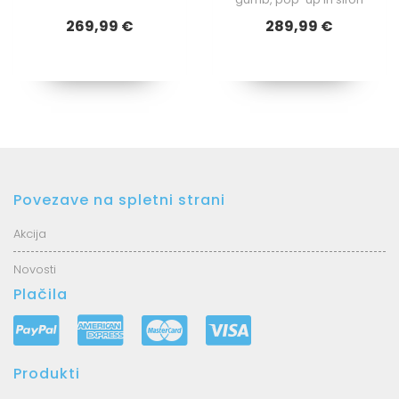
269,99 €
289,99 €
Povezave na spletni strani
Akcija
Novosti
Plačila
Produkti