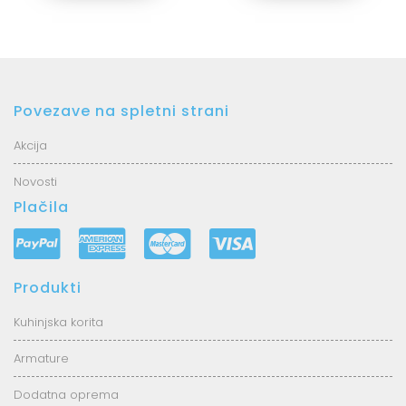
Povezave na spletni strani
Akcija
Novosti
Plačila
Produkti
Kuhinjska korita
Armature
Dodatna oprema