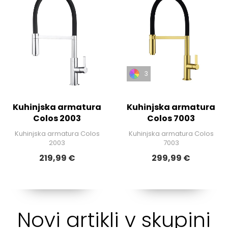
3
Kuhinjska armatura
Kuhinjska armatura
Colos 2003
Colos 7003
Kuhinjska armatura Colos
Kuhinjska armatura Colos
2003
7003
219,99 €
299,99 €
Novi artikli v skupini