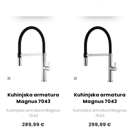
Kuhinjska armatura
Kuhinjska armatura
Magnus 7043
Magnus 7043
Kuhinjska armatura Magnus
Kuhinjska armatura Magnus
7043
7043
289,99 €
299,99 €