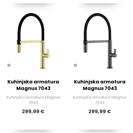
Kuhinjska armatura
Kuhinjska armatura
Magnus 7043
Magnus 7043
Kuhinjska armatura Magnus
Kuhinjska armatura Magnus
7043
7043
299,99 €
299,99 €