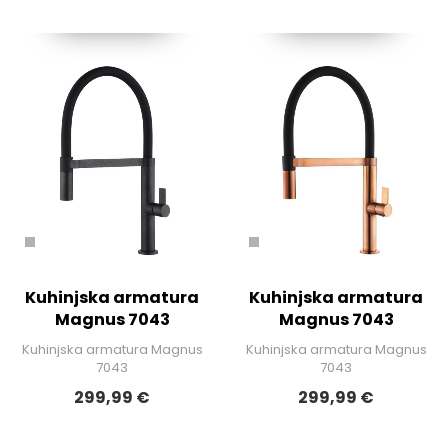
Kuhinjska armatura
Kuhinjska armatura
Magnus 7043
Magnus 7043
Kuhinjska armatura Magnus
Kuhinjska armatura Magnus
7043
7043
299,99 €
299,99 €