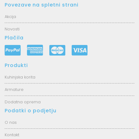
Povezave na spletni strani
Akcija
Novosti
Plačila
Produkti
Kuhinjska korita
Armature
Dodatna oprema
Podatki o podjetju
O nas
Kontakt